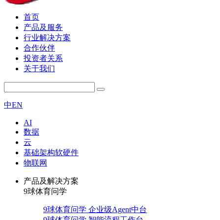
首页
产品及服务
行业解决方案
合作伙伴
投资者关系
关于我们
中
EN
AI
数据
云
基础架构软硬件
物联网
产品及解决方案
9球体育问学
9球体育问学 企业级Agent中台
9球体育问学 智能流程工作台