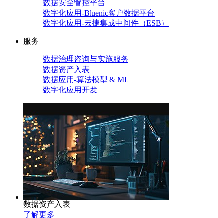
数据安全管控平台
数字化应用-Bluenic客户数据平台
数字化应用-云捷集成中间件（ESB）
服务
数据治理咨询与实施服务
数据资产入表
数据应用-算法模型 & ML
数字化应用开发
数据资产入表
了解更多